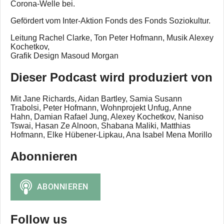
Corona-Welle bei.
Gefördert vom Inter-Aktion Fonds des Fonds Soziokultur.
Leitung Rachel Clarke, Ton Peter Hofmann, Musik Alexey
Kochetkov,
Grafik Design Masoud Morgan
Dieser Podcast wird produziert von
Mit Jane Richards, Aidan Bartley, Samia Susann
Trabolsi, Peter Hofmann, Wohnprojekt Unfug, Anne
Hahn, Damian Rafael Jung, Alexey Kochetkov, Naniso
Tswai, Hasan Ze Alnoon, Shabana Maliki, Matthias
Hofmann, Elke Hübener-Lipkau, Ana Isabel Mena Morillo
Abonnieren
Follow us