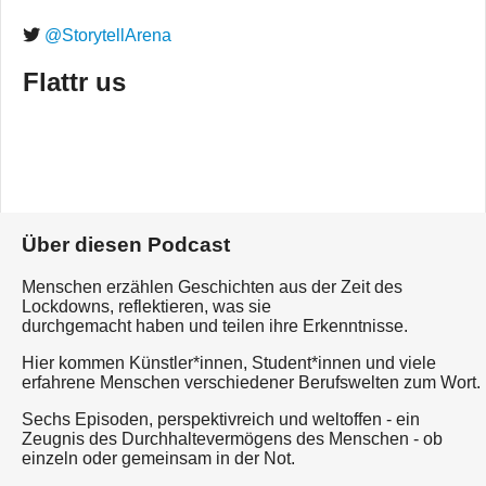
@StorytellArena
Flattr us
Über diesen Podcast
Menschen erzählen Geschichten aus der Zeit des
Lockdowns, reflektieren, was sie
durchgemacht haben und teilen ihre Erkenntnisse.
Hier kommen Künstler*innen, Student*innen und viele
erfahrene Menschen verschiedener Berufswelten zum Wort.
Sechs Episoden, perspektivreich und weltoffen - ein
Zeugnis des Durchhaltevermögens des Menschen - ob
einzeln oder gemeinsam in der Not.